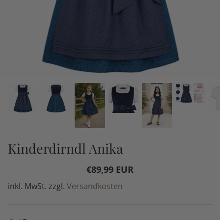
Kinderdirndl Anika
€89,99 EUR
inkl. MwSt. zzgl.
Versandkosten