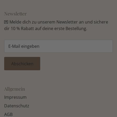
Newsletter
💌 Melde dich zu unserem Newsletter an und sichere
dir 10 % Rabatt auf deine erste Bestellung.
Abschicken
Allgemein
Impressum
Datenschutz
AGB