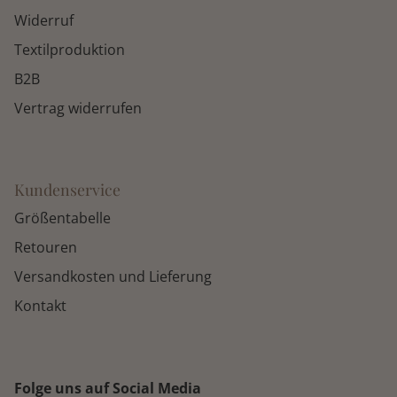
Widerruf
Textilproduktion
B2B
Vertrag widerrufen
Kundenservice
Größentabelle
Retouren
Versandkosten und Lieferung
Kontakt
Folge uns auf Social Media