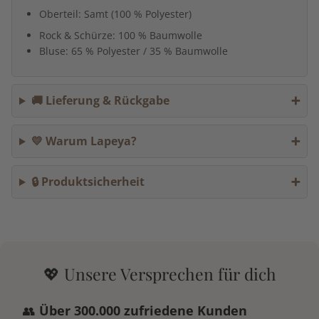
Oberteil: Samt (100 % Polyester)
Rock & Schürze: 100 % Baumwolle
Bluse: 65 % Polyester / 35 % Baumwolle
🚚 Lieferung & Rückgabe
💛 Warum Lapeya?
🔒 Produktsicherheit
💖 Unsere Versprechen für dich
👥
Über 300.000 zufriedene Kunden