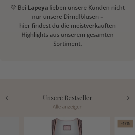
💛 Bei
Lapeya
lieben unsere Kunden nicht
nur unsere Dirndlblusen –
hier findest du die meistverkauften
Highlights aus unserem gesamten
Sortiment.
Unsere Bestseller
Alle anzeigen
-47%