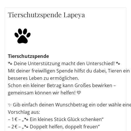
Tierschutzspende Lapeya
Tierschutzspende
🐾 Deine Unterstützung macht den Unterschied! 🐾
Mit deiner freiwilligen Spende hilfst du dabei, Tieren ein
besseres Leben zu ermöglichen.
Schon ein kleiner Betrag kann Großes bewirken –
gemeinsam können wir helfen! 💛
✨ Gib einfach deinen Wunschbetrag ein oder wähle ein
Vorschlag aus:
– 1 € – „🐾 Ein kleines Stück Glück schenken“
– 2 € – „🐾 Doppelt helfen, doppelt freuen“