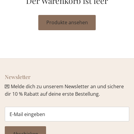
Der Warenkorb ist leer
Produkte ansehen
Newsletter
💌 Melde dich zu unserem Newsletter an und sichere
dir 10 % Rabatt auf deine erste Bestellung.
Abschicken