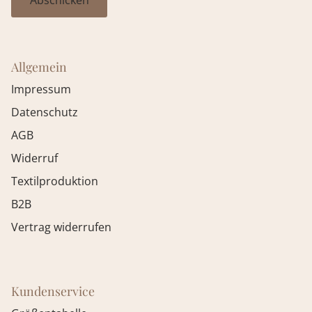
Allgemein
Impressum
Datenschutz
AGB
Widerruf
Textilproduktion
B2B
Vertrag widerrufen
Kundenservice