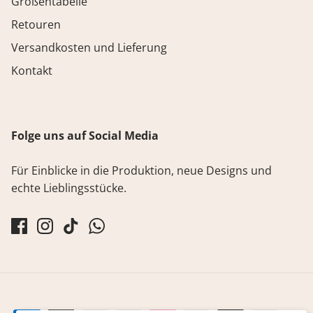
Größentabelle
Retouren
Versandkosten und Lieferung
Kontakt
Folge uns auf Social Media
Für Einblicke in die Produktion, neue Designs und
echte Lieblingsstücke.